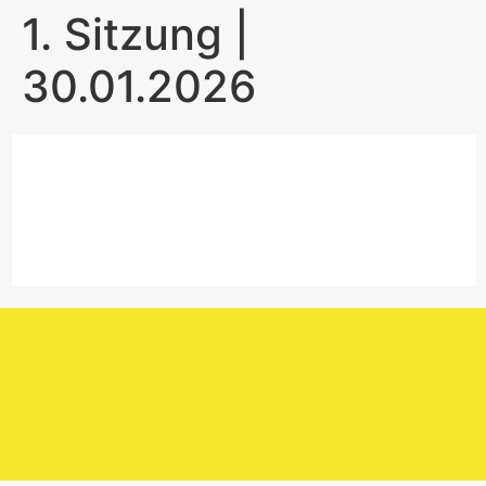
1. Sitzung |
30.01.2026