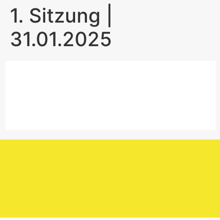
1. Sitzung |
31.01.2025