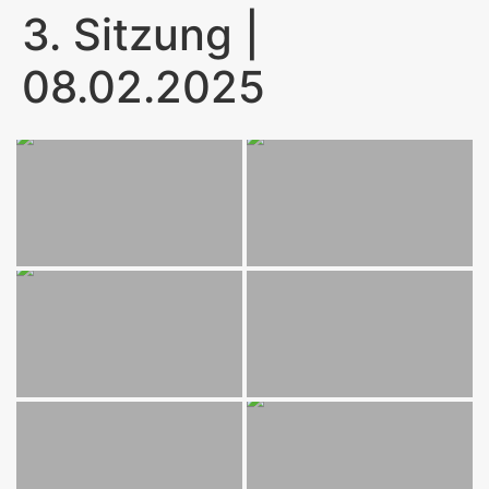
3. Sitzung |
08.02.2025