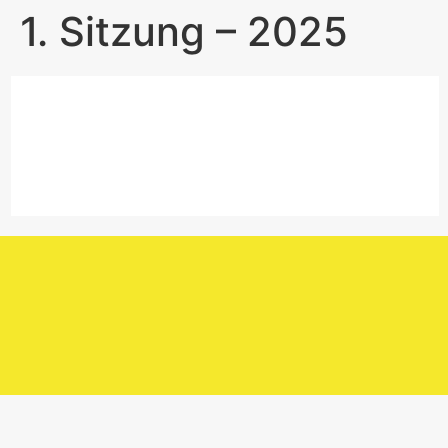
1. Sitzung – 2025